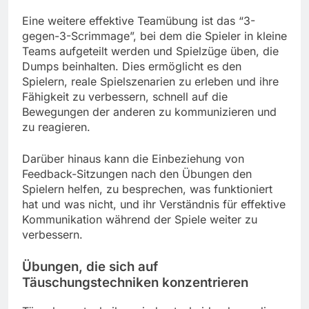
Eine weitere effektive Teamübung ist das “3-
gegen-3-Scrimmage”, bei dem die Spieler in kleine
Teams aufgeteilt werden und Spielzüge üben, die
Dumps beinhalten. Dies ermöglicht es den
Spielern, reale Spielszenarien zu erleben und ihre
Fähigkeit zu verbessern, schnell auf die
Bewegungen der anderen zu kommunizieren und
zu reagieren.
Darüber hinaus kann die Einbeziehung von
Feedback-Sitzungen nach den Übungen den
Spielern helfen, zu besprechen, was funktioniert
hat und was nicht, und ihr Verständnis für effektive
Kommunikation während der Spiele weiter zu
verbessern.
Übungen, die sich auf
Täuschungstechniken konzentrieren