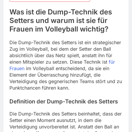
Was ist die Dump-Technik des
Setters und warum ist sie für
Frauen im Volleyball wichtig?
Die Dump-Technik des Setters ist ein strategischer
Zug im Volleyball, bei dem der Setter den Ball
absichtlich über das Netz spielt, anstatt ihn für
einen Mitspieler zu setzen. Diese Technik ist
für
Frauen
im Volleyball entscheidend, da sie ein
Element der Überraschung hinzufügt, die
Verteidigung des gegnerischen Teams stört und zu
Punktchancen führen kann.
Definition der Dump-Technik des Setters
Die Dump-Technik des Setters beinhaltet, dass der
Setter einen Moment ausnutzt, in dem die
Verteidigung unvorbereitet ist. Anstatt den Ball an