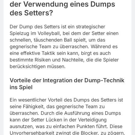
der Verwendung eines Dumps
des Setters?
Der Dump des Setters ist ein strategischer
Spielzug im Volleyball, bei dem der Setter einen
schnellen, täuschenden Ball spielt, um das
gegnerische Team zu überraschen. Während es
eine effektive Taktik sein kann, birgt es auch
bestimmte Risiken und Nachteile, die die Spieler
berücksichtigen müssen.
Vorteile der Integration der Dump-Technik
ins Spiel
Ein wesentlicher Vorteil des Dumps des Setters ist
seine Fähigkeit, das gegnerische Team zu
überraschen. Durch die Ausführung eines Dumps
kann der Setter Lücken in der Verteidigung
ausnutzen, was zu einfachen Punkten führt. Diese
Unvorhersehbarkeit zwingt die Blocker, zu zögern,