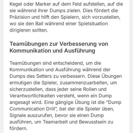
Kegel oder Marker auf dem Feld aufstellen, auf die
sie während ihrer Dumps zielen. Dies fördert die
Präzision und hilft den Spielern, sich vorzustellen,
wo sie den Ball während einer Spielsituation
dirigieren sollten.
Teamübungen zur Verbesserung von
Kommunikation und Ausführung
Teamübungen sind entscheidend, um die
Kommunikation und Ausführung während der
Dumps des Setters zu verbessern. Diese Übungen
ermutigen die Spieler, zusammenzuarbeiten, um
sicherzustellen, dass jeder seine Rollen und
Verantwortlichkeiten versteht, wenn ein Dump
angesagt wird. Eine gängige Übung ist die “Dump
Communication Drill”, bei der die Spieler üben,
Signale auszurufen, bevor sie einen Dump
ausführen, um Teamarbeit und Bewusstsein zu
fördern.