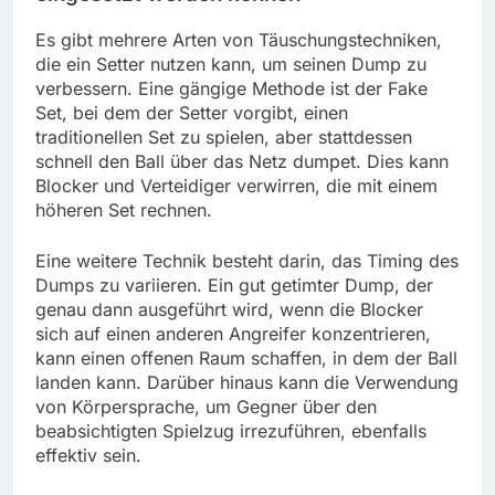
Es gibt mehrere Arten von Täuschungstechniken,
die ein Setter nutzen kann, um seinen Dump zu
verbessern. Eine gängige Methode ist der Fake
Set, bei dem der Setter vorgibt, einen
traditionellen Set zu spielen, aber stattdessen
schnell den Ball über das Netz dumpet. Dies kann
Blocker und Verteidiger verwirren, die mit einem
höheren Set rechnen.
Eine weitere Technik besteht darin, das Timing des
Dumps zu variieren. Ein gut getimter Dump, der
genau dann ausgeführt wird, wenn die Blocker
sich auf einen anderen Angreifer konzentrieren,
kann einen offenen Raum schaffen, in dem der Ball
landen kann. Darüber hinaus kann die Verwendung
von Körpersprache, um Gegner über den
beabsichtigten Spielzug irrezuführen, ebenfalls
effektiv sein.