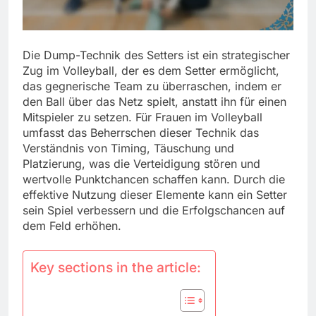
Die Dump-Technik des Setters ist ein strategischer
Zug im Volleyball, der es dem Setter ermöglicht,
das gegnerische Team zu überraschen, indem er
den Ball über das Netz spielt, anstatt ihn für einen
Mitspieler zu setzen. Für Frauen im Volleyball
umfasst das Beherrschen dieser Technik das
Verständnis von Timing, Täuschung und
Platzierung, was die Verteidigung stören und
wertvolle Punktchancen schaffen kann. Durch die
effektive Nutzung dieser Elemente kann ein Setter
sein Spiel verbessern und die Erfolgschancen auf
dem Feld erhöhen.
Key sections in the article: