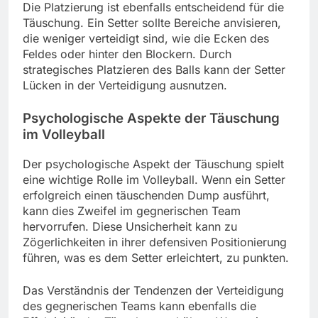
Die Platzierung ist ebenfalls entscheidend für die
Täuschung. Ein Setter sollte Bereiche anvisieren,
die weniger verteidigt sind, wie die Ecken des
Feldes oder hinter den Blockern. Durch
strategisches Platzieren des Balls kann der Setter
Lücken in der Verteidigung ausnutzen.
Psychologische Aspekte der Täuschung
im Volleyball
Der psychologische Aspekt der Täuschung spielt
eine wichtige Rolle im Volleyball. Wenn ein Setter
erfolgreich einen täuschenden Dump ausführt,
kann dies Zweifel im gegnerischen Team
hervorrufen. Diese Unsicherheit kann zu
Zögerlichkeiten in ihrer defensiven Positionierung
führen, was es dem Setter erleichtert, zu punkten.
Das Verständnis der Tendenzen der Verteidigung
des gegnerischen Teams kann ebenfalls die