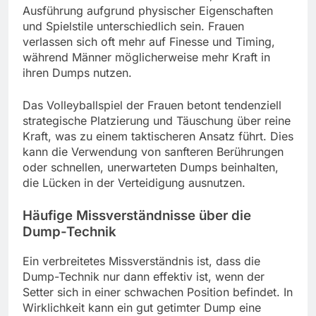
Ausführung aufgrund physischer Eigenschaften
und Spielstile unterschiedlich sein. Frauen
verlassen sich oft mehr auf Finesse und Timing,
während Männer möglicherweise mehr Kraft in
ihren Dumps nutzen.
Das Volleyballspiel der Frauen betont tendenziell
strategische Platzierung und Täuschung über reine
Kraft, was zu einem taktischeren Ansatz führt. Dies
kann die Verwendung von sanfteren Berührungen
oder schnellen, unerwarteten Dumps beinhalten,
die Lücken in der Verteidigung ausnutzen.
Häufige Missverständnisse über die
Dump-Technik
Ein verbreitetes Missverständnis ist, dass die
Dump-Technik nur dann effektiv ist, wenn der
Setter sich in einer schwachen Position befindet. In
Wirklichkeit kann ein gut getimter Dump eine