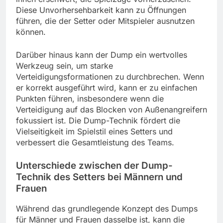
Diese Unvorhersehbarkeit kann zu Öffnungen
führen, die der Setter oder Mitspieler ausnutzen
können.
Darüber hinaus kann der Dump ein wertvolles
Werkzeug sein, um starke
Verteidigungsformationen zu durchbrechen. Wenn
er korrekt ausgeführt wird, kann er zu einfachen
Punkten führen, insbesondere wenn die
Verteidigung auf das Blocken von Außenangreifern
fokussiert ist. Die Dump-Technik fördert die
Vielseitigkeit im Spielstil eines Setters und
verbessert die Gesamtleistung des Teams.
Unterschiede zwischen der Dump-
Technik des Setters bei Männern und
Frauen
Während das grundlegende Konzept des Dumps
für Männer und Frauen dasselbe ist, kann die