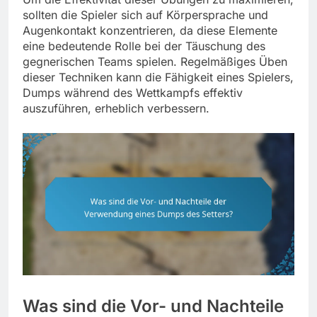
sollten die Spieler sich auf Körpersprache und
Augenkontakt konzentrieren, da diese Elemente
eine bedeutende Rolle bei der Täuschung des
gegnerischen Teams spielen. Regelmäßiges Üben
dieser Techniken kann die Fähigkeit eines Spielers,
Dumps während des Wettkampfs effektiv
auszuführen, erheblich verbessern.
Was sind die Vor- und Nachteile