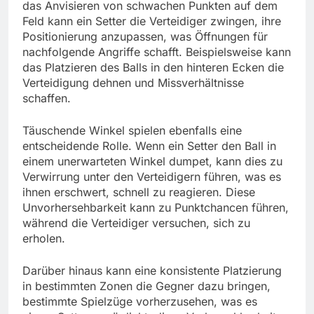
das Anvisieren von schwachen Punkten auf dem
Feld kann ein Setter die Verteidiger zwingen, ihre
Positionierung anzupassen, was Öffnungen für
nachfolgende Angriffe schafft. Beispielsweise kann
das Platzieren des Balls in den hinteren Ecken die
Verteidigung dehnen und Missverhältnisse
schaffen.
Täuschende Winkel spielen ebenfalls eine
entscheidende Rolle. Wenn ein Setter den Ball in
einem unerwarteten Winkel dumpet, kann dies zu
Verwirrung unter den Verteidigern führen, was es
ihnen erschwert, schnell zu reagieren. Diese
Unvorhersehbarkeit kann zu Punktchancen führen,
während die Verteidiger versuchen, sich zu
erholen.
Darüber hinaus kann eine konsistente Platzierung
in bestimmten Zonen die Gegner dazu bringen,
bestimmte Spielzüge vorherzusehen, was es