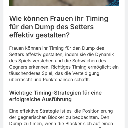
Wie können Frauen ihr Timing
für den Dump des Setters
effektiv gestalten?
Frauen können ihr Timing für den Dump des
Setters effektiv gestalten, indem sie die Dynamik
des Spiels verstehen und die Schwächen des
Gegners erkennen. Richtiges Timing ermöglicht ein
täuschenderes Spiel, das die Verteidigung
überrascht und Punktchancen schafft.
Wichtige Timing-Strategien für eine
erfolgreiche Ausführung
Eine effektive Strategie ist es, die Positionierung
der gegnerischen Blocker zu beobachten. Den
Dump zu timen, wenn die Blocker sich auf einen