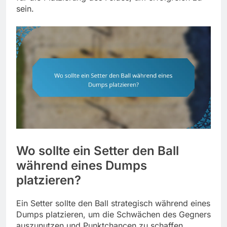
sein.
Wo sollte ein Setter den Ball
während eines Dumps
platzieren?
Ein Setter sollte den Ball strategisch während eines
Dumps platzieren, um die Schwächen des Gegners
auszunutzen und Punktchancen zu schaffen.