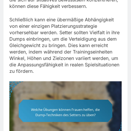
können diese Fähigkeit verbessern.
Schließlich kann eine übermäßige Abhängigkeit
von einer einzigen Platzierungsstrategie
vorhersehbar werden. Setter sollten Vielfalt in ihre
Dumps einbringen, um die Verteidigung aus dem
Gleichgewicht zu bringen. Dies kann erreicht
werden, indem während der Trainingseinheiten
Winkel, Höhen und Zielzonen variiert werden, um
die Anpassungsfähigkeit in realen Spielsituationen
zu fördern.