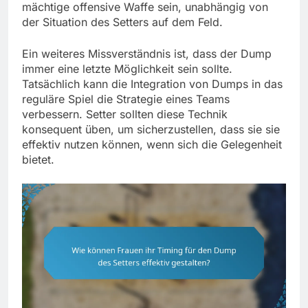
mächtige offensive Waffe sein, unabhängig von
der Situation des Setters auf dem Feld.
Ein weiteres Missverständnis ist, dass der Dump
immer eine letzte Möglichkeit sein sollte.
Tatsächlich kann die Integration von Dumps in das
reguläre Spiel die Strategie eines Teams
verbessern. Setter sollten diese Technik
konsequent üben, um sicherzustellen, dass sie sie
effektiv nutzen können, wenn sich die Gelegenheit
bietet.