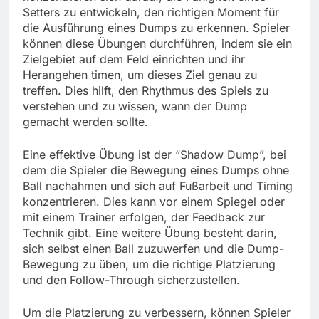
Setters zu entwickeln, den richtigen Moment für
die Ausführung eines Dumps zu erkennen. Spieler
können diese Übungen durchführen, indem sie ein
Zielgebiet auf dem Feld einrichten und ihr
Herangehen timen, um dieses Ziel genau zu
treffen. Dies hilft, den Rhythmus des Spiels zu
verstehen und zu wissen, wann der Dump
gemacht werden sollte.
Eine effektive Übung ist der “Shadow Dump”, bei
dem die Spieler die Bewegung eines Dumps ohne
Ball nachahmen und sich auf Fußarbeit und Timing
konzentrieren. Dies kann vor einem Spiegel oder
mit einem Trainer erfolgen, der Feedback zur
Technik gibt. Eine weitere Übung besteht darin,
sich selbst einen Ball zuzuwerfen und die Dump-
Bewegung zu üben, um die richtige Platzierung
und den Follow-Through sicherzustellen.
Um die Platzierung zu verbessern, können Spieler