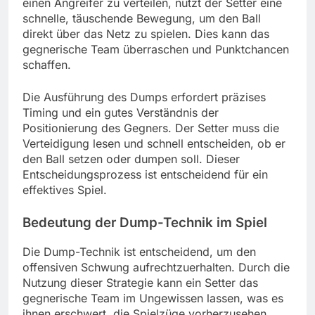
einen Angreifer zu verteilen, nutzt der Setter eine
schnelle, täuschende Bewegung, um den Ball
direkt über das Netz zu spielen. Dies kann das
gegnerische Team überraschen und Punktchancen
schaffen.
Die Ausführung des Dumps erfordert präzises
Timing und ein gutes Verständnis der
Positionierung des Gegners. Der Setter muss die
Verteidigung lesen und schnell entscheiden, ob er
den Ball setzen oder dumpen soll. Dieser
Entscheidungsprozess ist entscheidend für ein
effektives Spiel.
Bedeutung der Dump-Technik im Spiel
Die Dump-Technik ist entscheidend, um den
offensiven Schwung aufrechtzuerhalten. Durch die
Nutzung dieser Strategie kann ein Setter das
gegnerische Team im Ungewissen lassen, was es
ihnen erschwert, die Spielzüge vorherzusehen.