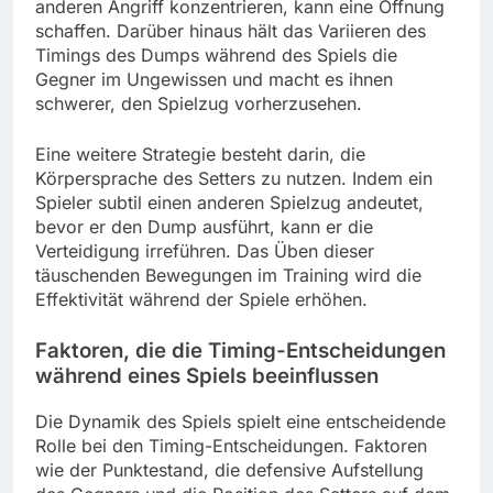
anderen Angriff konzentrieren, kann eine Öffnung
schaffen. Darüber hinaus hält das Variieren des
Timings des Dumps während des Spiels die
Gegner im Ungewissen und macht es ihnen
schwerer, den Spielzug vorherzusehen.
Eine weitere Strategie besteht darin, die
Körpersprache des Setters zu nutzen. Indem ein
Spieler subtil einen anderen Spielzug andeutet,
bevor er den Dump ausführt, kann er die
Verteidigung irreführen. Das Üben dieser
täuschenden Bewegungen im Training wird die
Effektivität während der Spiele erhöhen.
Faktoren, die die Timing-Entscheidungen
während eines Spiels beeinflussen
Die Dynamik des Spiels spielt eine entscheidende
Rolle bei den Timing-Entscheidungen. Faktoren
wie der Punktestand, die defensive Aufstellung