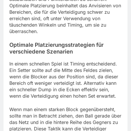
Optimale Platzierung beinhaltet das Anvisieren von
Bereichen, die für die Verteidigung schwer zu
erreichen sind, oft unter Verwendung von
täuschenden Winkeln und Timing, um sie zu
überraschen.
Optimale Platzierungsstrategien für
verschiedene Szenarien
In einem schnellen Spiel ist Timing entscheidend.
Ein Setter sollte auf die Mitte des Feldes zielen,
wenn die Blocker aus der Position sind, da dieser
Bereich oft weniger verteidigt ist. Alternativ kann
ein schneller Dump in die Ecken effektiv sein,
wenn die Verteidigung einen hohen Set erwartet.
Wenn man einem starken Block gegenübersteht,
sollte man in Betracht ziehen, den Ball gerade über
das Netz und in die hintere Reihe des Gegners zu
platzieren. Diese Taktik kann die Verteidiger