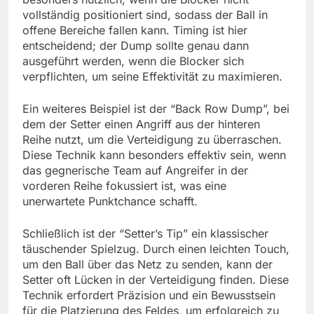
vollständig positioniert sind, sodass der Ball in
offene Bereiche fallen kann. Timing ist hier
entscheidend; der Dump sollte genau dann
ausgeführt werden, wenn die Blocker sich
verpflichten, um seine Effektivität zu maximieren.
Ein weiteres Beispiel ist der “Back Row Dump”, bei
dem der Setter einen Angriff aus der hinteren
Reihe nutzt, um die Verteidigung zu überraschen.
Diese Technik kann besonders effektiv sein, wenn
das gegnerische Team auf Angreifer in der
vorderen Reihe fokussiert ist, was eine
unerwartete Punktchance schafft.
Schließlich ist der “Setter’s Tip” ein klassischer
täuschender Spielzug. Durch einen leichten Touch,
um den Ball über das Netz zu senden, kann der
Setter oft Lücken in der Verteidigung finden. Diese
Technik erfordert Präzision und ein Bewusstsein
für die Platzierung des Feldes, um erfolgreich zu