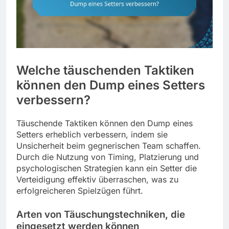
Welche täuschenden Taktiken
können den Dump eines Setters
verbessern?
Täuschende Taktiken können den Dump eines
Setters erheblich verbessern, indem sie
Unsicherheit beim gegnerischen Team schaffen.
Durch die Nutzung von Timing, Platzierung und
psychologischen Strategien kann ein Setter die
Verteidigung effektiv überraschen, was zu
erfolgreicheren Spielzügen führt.
Arten von Täuschungstechniken, die
eingesetzt werden können