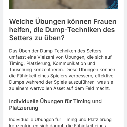
Welche Übungen können Frauen
helfen, die Dump-Techniken des
Setters zu üben?
Das Üben der Dump-Techniken des Setters
umfasst eine Vielzahl von Übungen, die sich auf
Timing, Platzierung, Kommunikation und
Täuschung konzentrieren. Diese Übungen können
die Fähigkeit eines Spielers verbessern, effektive
Dumps während der Spiele auszuführen, was sie
zu einem wertvollen Asset auf dem Feld macht.
Individuelle Übungen für Timing und
Platzierung
Individuelle Übungen für Timing und Platzierung
konzentrieren sich darauf, die Fähigkeit eines