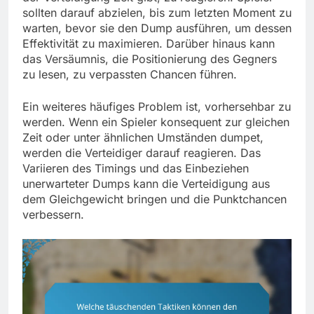
sollten darauf abzielen, bis zum letzten Moment zu
warten, bevor sie den Dump ausführen, um dessen
Effektivität zu maximieren. Darüber hinaus kann
das Versäumnis, die Positionierung des Gegners
zu lesen, zu verpassten Chancen führen.
Ein weiteres häufiges Problem ist, vorhersehbar zu
werden. Wenn ein Spieler konsequent zur gleichen
Zeit oder unter ähnlichen Umständen dumpet,
werden die Verteidiger darauf reagieren. Das
Variieren des Timings und das Einbeziehen
unerwarteter Dumps kann die Verteidigung aus
dem Gleichgewicht bringen und die Punktchancen
verbessern.