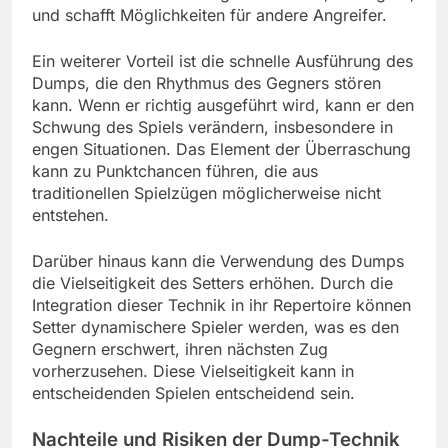
und schafft Möglichkeiten für andere Angreifer.
Ein weiterer Vorteil ist die schnelle Ausführung des
Dumps, die den Rhythmus des Gegners stören
kann. Wenn er richtig ausgeführt wird, kann er den
Schwung des Spiels verändern, insbesondere in
engen Situationen. Das Element der Überraschung
kann zu Punktchancen führen, die aus
traditionellen Spielzügen möglicherweise nicht
entstehen.
Darüber hinaus kann die Verwendung des Dumps
die Vielseitigkeit des Setters erhöhen. Durch die
Integration dieser Technik in ihr Repertoire können
Setter dynamischere Spieler werden, was es den
Gegnern erschwert, ihren nächsten Zug
vorherzusehen. Diese Vielseitigkeit kann in
entscheidenden Spielen entscheidend sein.
Nachteile und Risiken der Dump-Technik