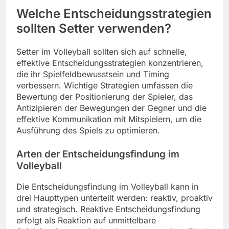
Welche Entscheidungsstrategien
sollten Setter verwenden?
Setter im Volleyball sollten sich auf schnelle,
effektive Entscheidungsstrategien konzentrieren,
die ihr Spielfeldbewusstsein und Timing
verbessern. Wichtige Strategien umfassen die
Bewertung der Positionierung der Spieler, das
Antizipieren der Bewegungen der Gegner und die
effektive Kommunikation mit Mitspielern, um die
Ausführung des Spiels zu optimieren.
Arten der Entscheidungsfindung im
Volleyball
Die Entscheidungsfindung im Volleyball kann in
drei Haupttypen unterteilt werden: reaktiv, proaktiv
und strategisch. Reaktive Entscheidungsfindung
erfolgt als Reaktion auf unmittelbare