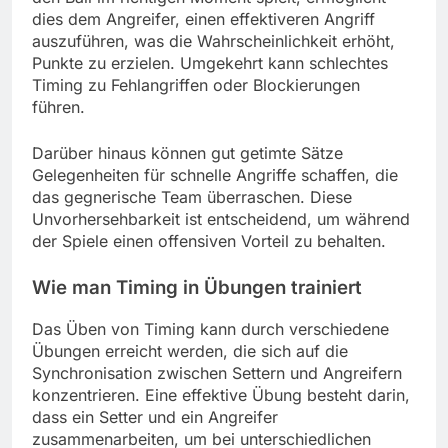
dies dem Angreifer, einen effektiveren Angriff
auszuführen, was die Wahrscheinlichkeit erhöht,
Punkte zu erzielen. Umgekehrt kann schlechtes
Timing zu Fehlangriffen oder Blockierungen
führen.
Darüber hinaus können gut getimte Sätze
Gelegenheiten für schnelle Angriffe schaffen, die
das gegnerische Team überraschen. Diese
Unvorhersehbarkeit ist entscheidend, um während
der Spiele einen offensiven Vorteil zu behalten.
Wie man Timing in Übungen trainiert
Das Üben von Timing kann durch verschiedene
Übungen erreicht werden, die sich auf die
Synchronisation zwischen Settern und Angreifern
konzentrieren. Eine effektive Übung besteht darin,
dass ein Setter und ein Angreifer
zusammenarbeiten, um bei unterschiedlichen