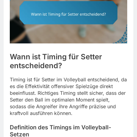
Wann ist Timing für Setter
entscheidend?
Timing ist für Setter im Volleyball entscheidend, da
es die Effektivität offensiver Spielzüge direkt
beeinflusst. Richtiges Timing stellt sicher, dass der
Setter den Ball im optimalen Moment spielt,
sodass die Angreifer ihre Angriffe präzise und
kraftvoll ausführen können.
Definition des Timings im Volleyball-
Setzen