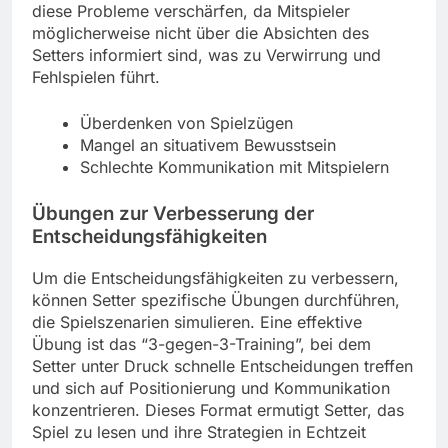
diese Probleme verschärfen, da Mitspieler
möglicherweise nicht über die Absichten des
Setters informiert sind, was zu Verwirrung und
Fehlspielen führt.
Überdenken von Spielzügen
Mangel an situativem Bewusstsein
Schlechte Kommunikation mit Mitspielern
Übungen zur Verbesserung der
Entscheidungsfähigkeiten
Um die Entscheidungsfähigkeiten zu verbessern,
können Setter spezifische Übungen durchführen,
die Spielszenarien simulieren. Eine effektive
Übung ist das “3-gegen-3-Training”, bei dem
Setter unter Druck schnelle Entscheidungen treffen
und sich auf Positionierung und Kommunikation
konzentrieren. Dieses Format ermutigt Setter, das
Spiel zu lesen und ihre Strategien in Echtzeit