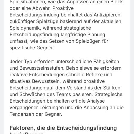
Spielsituationen, wie das Anpassen an einen Block
oder eine Abwehr. Proaktive
Entscheidungsfindung beinhaltet das Antizipieren
zukünftiger Spielzüge basierend auf der aktuellen
Spieldynamik, während strategische
Entscheidungsfindung langfristige Planung
umfasst, wie das Setzen von Spielzügen für
spezifische Gegner.
Jeder Typ erfordert unterschiedliche Fähigkeiten
und Bewusstseinsstufen. Beispielsweise erfordern
reaktive Entscheidungen schnelle Reflexe und
situatives Bewusstsein, während proaktive
Entscheidungen auf dem Verständnis der Stärken
und Schwächen des Teams basieren. Strategische
Entscheidungen beinhalten oft die Analyse
vergangener Leistungen und die Anpassung an die
Tendenzen der Gegner.
Faktoren, die die Entscheidungsfindung