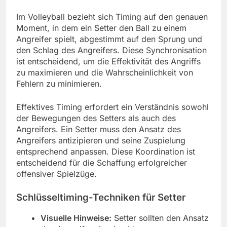
Im Volleyball bezieht sich Timing auf den genauen
Moment, in dem ein Setter den Ball zu einem
Angreifer spielt, abgestimmt auf den Sprung und
den Schlag des Angreifers. Diese Synchronisation
ist entscheidend, um die Effektivität des Angriffs
zu maximieren und die Wahrscheinlichkeit von
Fehlern zu minimieren.
Effektives Timing erfordert ein Verständnis sowohl
der Bewegungen des Setters als auch des
Angreifers. Ein Setter muss den Ansatz des
Angreifers antizipieren und seine Zuspielung
entsprechend anpassen. Diese Koordination ist
entscheidend für die Schaffung erfolgreicher
offensiver Spielzüge.
Schlüsseltiming-Techniken für Setter
Visuelle Hinweise:
Setter sollten den Ansatz