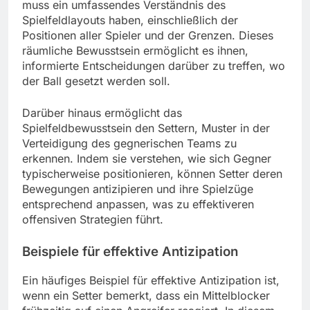
muss ein umfassendes Verständnis des
Spielfeldlayouts haben, einschließlich der
Positionen aller Spieler und der Grenzen. Dieses
räumliche Bewusstsein ermöglicht es ihnen,
informierte Entscheidungen darüber zu treffen, wo
der Ball gesetzt werden soll.
Darüber hinaus ermöglicht das
Spielfeldbewusstsein den Settern, Muster in der
Verteidigung des gegnerischen Teams zu
erkennen. Indem sie verstehen, wie sich Gegner
typischerweise positionieren, können Setter deren
Bewegungen antizipieren und ihre Spielzüge
entsprechend anpassen, was zu effektiveren
offensiven Strategien führt.
Beispiele für effektive Antizipation
Ein häufiges Beispiel für effektive Antizipation ist,
wenn ein Setter bemerkt, dass ein Mittelblocker