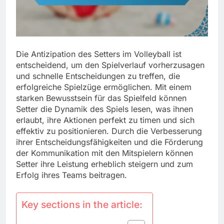
Die Antizipation des Setters im Volleyball ist
entscheidend, um den Spielverlauf vorherzusagen
und schnelle Entscheidungen zu treffen, die
erfolgreiche Spielzüge ermöglichen. Mit einem
starken Bewusstsein für das Spielfeld können
Setter die Dynamik des Spiels lesen, was ihnen
erlaubt, ihre Aktionen perfekt zu timen und sich
effektiv zu positionieren. Durch die Verbesserung
ihrer Entscheidungsfähigkeiten und die Förderung
der Kommunikation mit den Mitspielern können
Setter ihre Leistung erheblich steigern und zum
Erfolg ihres Teams beitragen.
Key sections in the article: