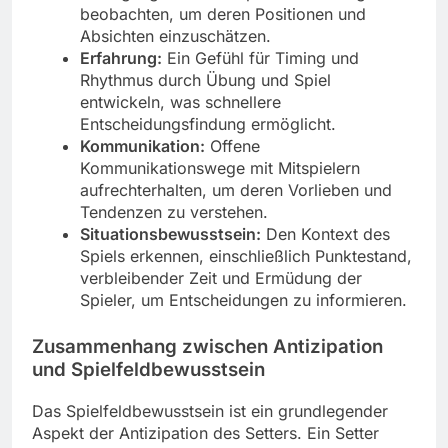
beobachten, um deren Positionen und
Absichten einzuschätzen.
Erfahrung:
Ein Gefühl für Timing und
Rhythmus durch Übung und Spiel
entwickeln, was schnellere
Entscheidungsfindung ermöglicht.
Kommunikation:
Offene
Kommunikationswege mit Mitspielern
aufrechterhalten, um deren Vorlieben und
Tendenzen zu verstehen.
Situationsbewusstsein:
Den Kontext des
Spiels erkennen, einschließlich Punktestand,
verbleibender Zeit und Ermüdung der
Spieler, um Entscheidungen zu informieren.
Zusammenhang zwischen Antizipation
und Spielfeldbewusstsein
Das Spielfeldbewusstsein ist ein grundlegender
Aspekt der Antizipation des Setters. Ein Setter