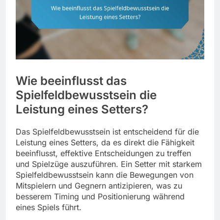
Wie beeinflusst das
Spielfeldbewusstsein die
Leistung eines Setters?
Das Spielfeldbewusstsein ist entscheidend für die
Leistung eines Setters, da es direkt die Fähigkeit
beeinflusst, effektive Entscheidungen zu treffen
und Spielzüge auszuführen. Ein Setter mit starkem
Spielfeldbewusstsein kann die Bewegungen von
Mitspielern und Gegnern antizipieren, was zu
besserem Timing und Positionierung während
eines Spiels führt.