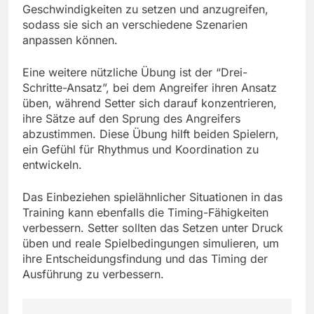
Geschwindigkeiten zu setzen und anzugreifen,
sodass sie sich an verschiedene Szenarien
anpassen können.
Eine weitere nützliche Übung ist der “Drei-
Schritte-Ansatz”, bei dem Angreifer ihren Ansatz
üben, während Setter sich darauf konzentrieren,
ihre Sätze auf den Sprung des Angreifers
abzustimmen. Diese Übung hilft beiden Spielern,
ein Gefühl für Rhythmus und Koordination zu
entwickeln.
Das Einbeziehen spielähnlicher Situationen in das
Training kann ebenfalls die Timing-Fähigkeiten
verbessern. Setter sollten das Setzen unter Druck
üben und reale Spielbedingungen simulieren, um
ihre Entscheidungsfindung und das Timing der
Ausführung zu verbessern.