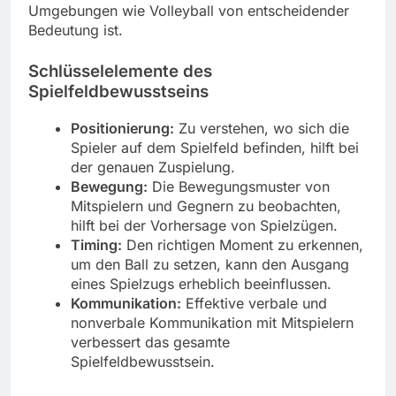
Umgebungen wie Volleyball von entscheidender
Bedeutung ist.
Schlüsselelemente des
Spielfeldbewusstseins
Positionierung:
Zu verstehen, wo sich die
Spieler auf dem Spielfeld befinden, hilft bei
der genauen Zuspielung.
Bewegung:
Die Bewegungsmuster von
Mitspielern und Gegnern zu beobachten,
hilft bei der Vorhersage von Spielzügen.
Timing:
Den richtigen Moment zu erkennen,
um den Ball zu setzen, kann den Ausgang
eines Spielzugs erheblich beeinflussen.
Kommunikation:
Effektive verbale und
nonverbale Kommunikation mit Mitspielern
verbessert das gesamte
Spielfeldbewusstsein.