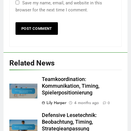
Save my name, email, and website in this
browser for the next time I comment.
Related News
Teamkoordination:
Kommunikation, Timing,
Spielerpositionierung
Lily Harper
4 months ago
0
Defensive Lesetechnik:
Beobachtung, Timing,
Strategieanpassung