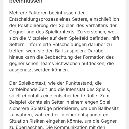
beeinflussen
Mehrere Faktoren beeinflussen den
Entscheidungsprozess eines Setters, einschließlich
der Positionierung der Spieler, des Verhaltens der
Gegner und des Spielkontexts. Zu verstehen, wo
sich die Mitspieler auf dem Spielfeld befinden, hilft
Settern, informierte Entscheidungen darüber zu
treffen, wem sie den Ball zuspielen. Darüber
hinaus kann die Beobachtung der Formation des
gegnerischen Teams Schwächen aufdecken, die
ausgenutzt werden können.
Der Spielkontext, wie der Punktestand, die
verbleibende Zeit und die Intensität des Spiels,
spielt ebenfalls eine entscheidende Rolle. Zum
Beispiel könnte ein Setter in einem engen Spiel
sicherere Spielzüge priorisieren, um den Ballbesitz
zu wahren, während er in einer entspannteren
Situation Risiken eingehen könnte, um die Gegner
zu überraschen. Die Kommunikation mit den