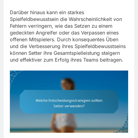
Darüber hinaus kann ein starkes
Spielfeldbewusstsein die Wahrscheinlichkeit von
Fehlern verringern, wie das Setzen zu einem
gedeckten Angreifer oder das Verpassen eines
offenen Mitspielers. Durch konsequentes Üben
und die Verbesserung ihres Spielfeldbewusstseins
können Setter ihre Gesamtspielleistung steigern
und effektiver zum Erfolg ihres Teams beitragen.