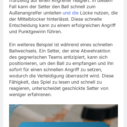
frühzeitig auf einen Angreifer reagiert. In diesem
Fall kann der Setter den Ball schnell zum
Außenangreifer umleiten
und die
Lücke nutzen, die
der Mittelblocker hinterlässt. Diese schnelle
Entscheidung kann zu einem erfolgreichen Angriff
und Punktgewinn führen.
Ein weiteres Beispiel ist während eines schnellen
Ballwechsels. Ein Setter, der eine Abwehraktion
des gegnerischen Teams antizipiert, kann sich
positionieren, um den Ball zu empfangen und ihn
sofort für einen schnellen Angriff zu setzen,
wodurch die Verteidigung überrascht wird. Diese
Fähigkeit, das Spiel zu lesen und schnell zu
reagieren, unterscheidet geschickte Setter von
weniger erfahrenen.