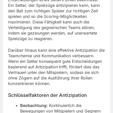
Ein Setter, der Spielzüge antizipieren kann, kann
den Ball zum richtigen Spieler zur richtigen Zeit
spielen und so die Scoring-Möglichkeiten
maximieren. Diese Fähigkeit kann auch die
Verteidigung des gegnerischen Teams stören,
indem sie gezwungen werden, auf unerwartete
Spielzüge zu reagieren.
Darüber hinaus kann eine effektive Antizipation die
Teamchemie und Kommunikation verbessern.
Wenn ein Setter konsequent gute Entscheidungen
basierend auf Antizipation trifft, fördert dies das
Vertrauen unter den Mitspielern, sodass sie sich
ohne Zögern auf die Ausführung ihrer Rollen
konzentrieren können.
Schlüsselfaktoren der Antizipation
Beobachtung:
Kontinuierlich die
Bewegungen von Mitspielern und Gegnern