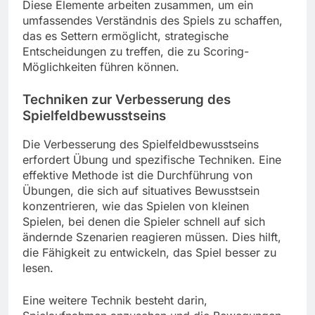
Diese Elemente arbeiten zusammen, um ein
umfassendes Verständnis des Spiels zu schaffen,
das es Settern ermöglicht, strategische
Entscheidungen zu treffen, die zu Scoring-
Möglichkeiten führen können.
Techniken zur Verbesserung des
Spielfeldbewusstseins
Die Verbesserung des Spielfeldbewusstseins
erfordert Übung und spezifische Techniken. Eine
effektive Methode ist die Durchführung von
Übungen, die sich auf situatives Bewusstsein
konzentrieren, wie das Spielen von kleinen
Spielen, bei denen die Spieler schnell auf sich
ändernde Szenarien reagieren müssen. Dies hilft,
die Fähigkeit zu entwickeln, das Spiel besser zu
lesen.
Eine weitere Technik besteht darin,