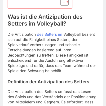
Was ist die Antizipation des
Setters im Volleyball?
Die Antizipation
des Setters im
Volleyball bezieht
sich auf die Fähigkeit eines Setters, den
Spielverlauf vorherzusagen und schnelle
Entscheidungen basierend auf ihren
Beobachtungen zu treffen. Diese Fähigkeit ist
entscheidend für die Ausführung effektiver
Spielzüge und dafür, dass das Team während der
Spiele den Schwung beibehält.
Definition der Antizipation des Setters
Die Antizipation des Setters umfasst das Lesen
des Spiels und das Verständnis der Positionierung
von Mitspielern und Gegnern. Es erfordert, dass