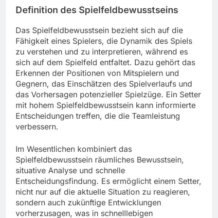
Definition des Spielfeldbewusstseins
Das Spielfeldbewusstsein bezieht sich auf die
Fähigkeit eines Spielers, die Dynamik des Spiels
zu verstehen und zu interpretieren, während es
sich auf dem Spielfeld entfaltet. Dazu gehört das
Erkennen der Positionen von Mitspielern und
Gegnern, das Einschätzen des Spielverlaufs und
das Vorhersagen potenzieller Spielzüge. Ein Setter
mit hohem Spielfeldbewusstsein kann informierte
Entscheidungen treffen, die die Teamleistung
verbessern.
Im Wesentlichen kombiniert das
Spielfeldbewusstsein räumliches Bewusstsein,
situative Analyse und schnelle
Entscheidungsfindung. Es ermöglicht einem Setter,
nicht nur auf die aktuelle Situation zu reagieren,
sondern auch zukünftige Entwicklungen
vorherzusagen, was in schnelllebigen