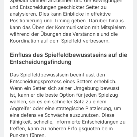
Spielaufnahmen anzusehen und die Bewegungen
und Entscheidungen geschickter Setter zu
analysieren. Dies kann Einblicke in effektive
Positionierung und Timing geben. Darüber hinaus
kann das Üben der Kommunikation mit Mitspielern
während der Übungen das Verständnis und die
Koordination auf dem Spielfeld verbessern.
Einfluss des Spielfeldbewusstseins auf die
Entscheidungsfindung
Das Spielfeldbewusstsein beeinflusst den
Entscheidungsprozess eines Setters erheblich.
Wenn ein Setter sich seiner Umgebung bewusst
ist, kann er die beste Option für jeden Spielzug
wählen, sei es ein schneller Satz zu einem
Angreifer oder eine strategische Platzierung, um
eine defensive Schwäche auszunutzen. Diese
Fähigkeit, schnelle, informierte Entscheidungen zu
treffen, kann zu höheren Erfolgsquoten beim
Punkten führen.