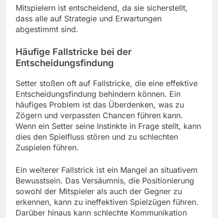
Mitspielern ist entscheidend, da sie sicherstellt,
dass alle auf Strategie und Erwartungen
abgestimmt sind.
Häufige Fallstricke bei der
Entscheidungsfindung
Setter stoßen oft auf Fallstricke, die eine effektive
Entscheidungsfindung behindern können. Ein
häufiges Problem ist das Überdenken, was zu
Zögern und verpassten Chancen führen kann.
Wenn ein Setter seine Instinkte in Frage stellt, kann
dies den Spielfluss stören und zu schlechten
Zuspielen führen.
Ein weiterer Fallstrick ist ein Mangel an situativem
Bewusstsein. Das Versäumnis, die Positionierung
sowohl der Mitspieler als auch der Gegner zu
erkennen, kann zu ineffektiven Spielzügen führen.
Darüber hinaus kann schlechte Kommunikation