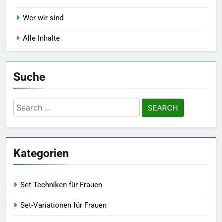
Wer wir sind
Alle Inhalte
Suche
Search
for:
Kategorien
Set-Techniken für Frauen
Set-Variationen für Frauen