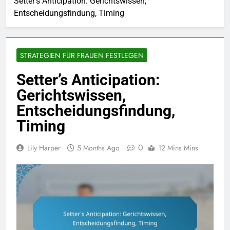
Setter’s Anticipation: Gerichtswissen,
Entscheidungsfindung, Timing
STRATEGIEN FÜR FRAUEN FESTLEGEN
Setter’s Anticipation:
Gerichtswissen,
Entscheidungsfindung,
Timing
0
Lily Harper
5 Months Ago
12 Mins Mins