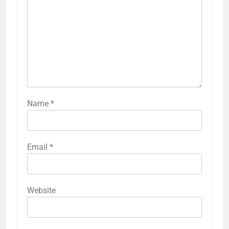
Name
*
Email
*
Website