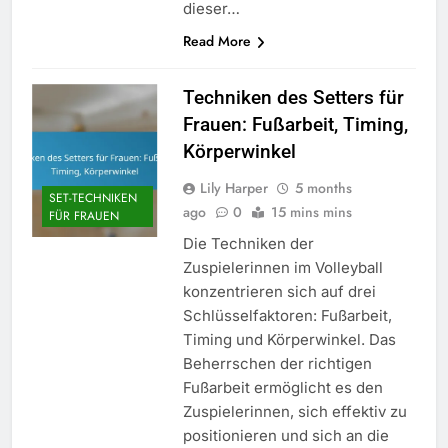
dieser…
Read More
Techniken des Setters für
Frauen: Fußarbeit, Timing,
Körperwinkel
Lily Harper
5 months
SET-TECHNIKEN
ago
0
15 mins mins
FÜR FRAUEN
Die Techniken der
Zuspielerinnen im Volleyball
konzentrieren sich auf drei
Schlüsselfaktoren: Fußarbeit,
Timing und Körperwinkel. Das
Beherrschen der richtigen
Fußarbeit ermöglicht es den
Zuspielerinnen, sich effektiv zu
positionieren und sich an die