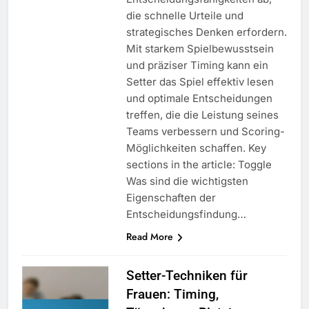
die schnelle Urteile und
strategisches Denken erfordern.
Mit starkem Spielbewusstsein
und präziser Timing kann ein
Setter das Spiel effektiv lesen
und optimale Entscheidungen
treffen, die die Leistung seines
Teams verbessern und Scoring-
Möglichkeiten schaffen. Key
sections in the article: Toggle
Was sind die wichtigsten
Eigenschaften der
Entscheidungsfindung…
Read More
Setter-Techniken für
Frauen: Timing,