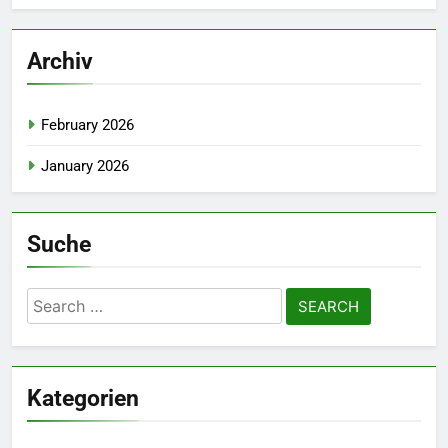
Archiv
February 2026
January 2026
Suche
Search
for:
Kategorien