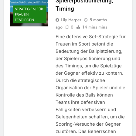
Spielerpositionierung,
Timing
STRATEGIEN FÜR
FRAUEN
Lily Harper
5 months
FESTLEGEN
ago
0
14 mins mins
Eine defensive Set-Strategie für
Frauen im Sport betont die
Bedeutung der Ballplatzierung,
der Spielerpositionierung und
des Timings, um die Spielzüge
der Gegner effektiv zu kontern.
Durch die strategische
Organisation der Spieler und die
Kontrolle des Balls können
Teams ihre defensiven
Fähigkeiten verbessern und
Gelegenheiten schaffen, um die
Scoring-Versuche der Gegner
zu stören. Das Beherrschen