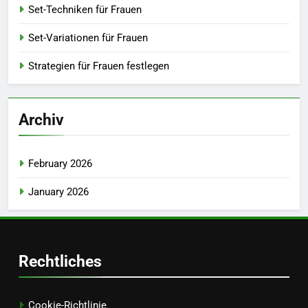
Set-Techniken für Frauen
Set-Variationen für Frauen
Strategien für Frauen festlegen
Archiv
February 2026
January 2026
Rechtliches
Cookie-Richtlinie