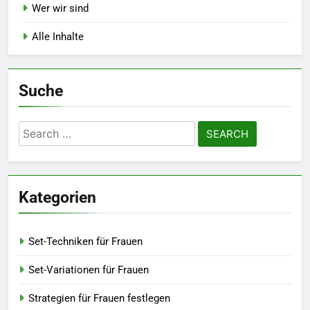
Wer wir sind
Alle Inhalte
Suche
Search
for:
Kategorien
Set-Techniken für Frauen
Set-Variationen für Frauen
Strategien für Frauen festlegen