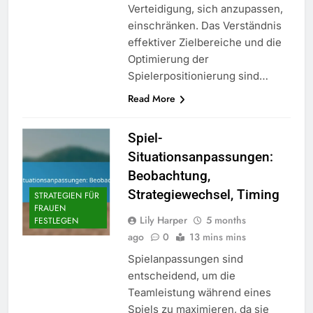
Verteidigung, sich anzupassen,
einschränken. Das Verständnis
effektiver Zielbereiche und die
Optimierung der
Spielerpositionierung sind…
Read More
Spiel-
Situationsanpassungen:
Beobachtung,
Strategiewechsel, Timing
STRATEGIEN FÜR
FRAUEN
Lily Harper
5 months
FESTLEGEN
ago
0
13 mins mins
Spielanpassungen sind
entscheidend, um die
Teamleistung während eines
Spiels zu maximieren, da sie