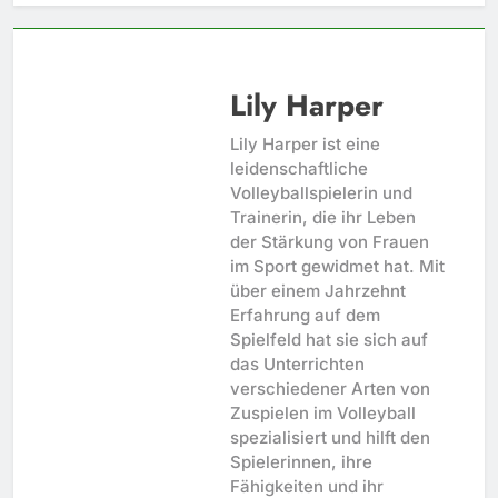
Lily Harper
Lily Harper ist eine
leidenschaftliche
Volleyballspielerin und
Trainerin, die ihr Leben
der Stärkung von Frauen
im Sport gewidmet hat. Mit
über einem Jahrzehnt
Erfahrung auf dem
Spielfeld hat sie sich auf
das Unterrichten
verschiedener Arten von
Zuspielen im Volleyball
spezialisiert und hilft den
Spielerinnen, ihre
Fähigkeiten und ihr