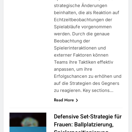
strategische Änderungen
beinhalten, die als Reaktion auf
Echtzeitbeobachtungen der
Spielabläufe vorgenommen
werden. Durch die genaue
Beobachtung der
Spielerinteraktionen und
externer Faktoren können
Teams ihre Taktiken effektiv
anpassen, um ihre
Erfolgschancen zu erhöhen und
auf die Strategien des Gegners
zu reagieren. Key sections…
Read More
Defensive Set-Strategie für
Frauen: Ballplatzierung,