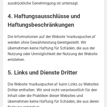
ausdrückliche Genehmigung ist untersagt.
4. Haftungsausschlüsse und
Haftungsbeschränkungen
Die Informationen auf der Website ‘markuspucher.at’
werden ohne Gewährleistung bereitgestellt. Wir
übernehmen keine Haftung für Schäden, die aus der
Nutzung oder Unmöglichkeit der Nutzung der Website
entstehen.
5. Links und Dienste Dritter
Die Website ‘markuspucher.at’ kann Links zu Websites
Dritter enthalten. Wir sind nicht verantwortlich für den
Inhalt oder die Praktiken dieser Websites und
übernehmen keine Haftung für Schäden, die aus deren