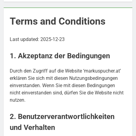
Terms and Conditions
Last updated: 2025-12-23
1. Akzeptanz der Bedingungen
Durch den Zugriff auf die Website ‘markuspucher.at’
erklären Sie sich mit diesen Nutzungsbedingungen
einverstanden. Wenn Sie mit diesen Bedingungen
nicht einverstanden sind, dürfen Sie die Website nicht
nutzen.
2. Benutzerverantwortlichkeiten
und Verhalten