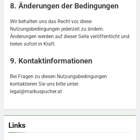
8. Änderungen der Bedingungen
Wir behalten uns das Recht vor, diese
Nutzungsbedingungen jederzeit zu ändern.
Änderungen werden auf dieser Seite veröffentlicht und
treten sofort in Kraft.
9. Kontaktinformationen
Bei Fragen zu diesen Nutzungsbedingungen
kontaktieren Sie uns bitte unter:
legal@markuspucher.at
Links