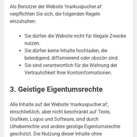
Als Benutzer der Website ‘markuspucher.at’
verpflichten Sie sich, die folgenden Regeln
einzuhalten:
Sie dürfen die Website nicht für illegale Zwecke
nutzen.
Sie dürfen keine Inhalte hochladen, die
beleidigend, diffamierend oder obszön sind.
Sie sind verantwortlich für die Wahrung der
Vertraulichkeit Ihrer Kontoinformationen.
3. Geistige Eigentumsrechte
Alle Inhalte auf der Website ‘markuspucher.at’,
einschließlich, aber nicht beschränkt auf Texte,
Grafiken, Logos und Software, sind durch
Urheberrechte und andere geistige Eigentumsrechte
geschützt. Die Nutzung dieser Inhalte ohne