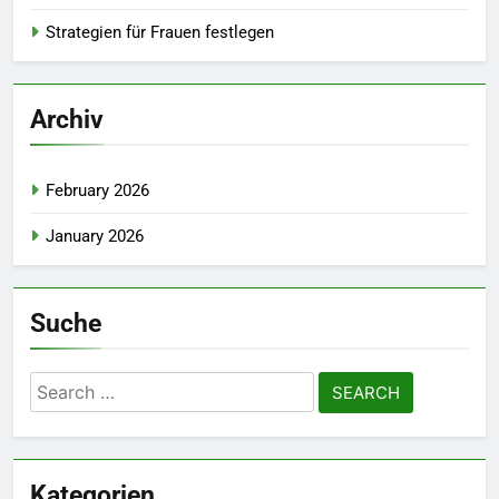
Strategien für Frauen festlegen
Archiv
February 2026
January 2026
Suche
Search
for:
Kategorien