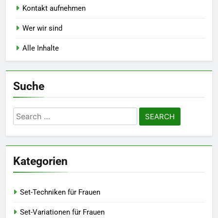
Kontakt aufnehmen
Wer wir sind
Alle Inhalte
Suche
Search
for:
Kategorien
Set-Techniken für Frauen
Set-Variationen für Frauen