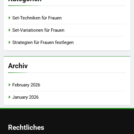
Set-Techniken für Frauen
Set-Variationen für Frauen
Strategien für Frauen festlegen
Archiv
February 2026
January 2026
Rechtliches