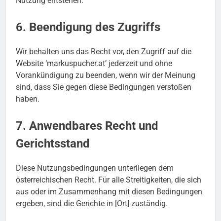
Nutzung entstehen.
6. Beendigung des Zugriffs
Wir behalten uns das Recht vor, den Zugriff auf die
Website ‘markuspucher.at’ jederzeit und ohne
Vorankündigung zu beenden, wenn wir der Meinung
sind, dass Sie gegen diese Bedingungen verstoßen
haben.
7. Anwendbares Recht und
Gerichtsstand
Diese Nutzungsbedingungen unterliegen dem
österreichischen Recht. Für alle Streitigkeiten, die sich
aus oder im Zusammenhang mit diesen Bedingungen
ergeben, sind die Gerichte in [Ort] zuständig.