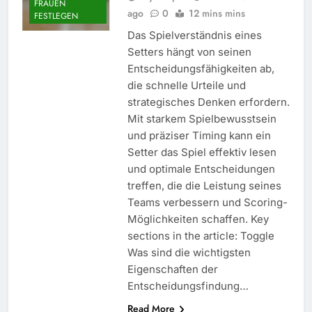
FRAUEN
ago
0
12 mins mins
FESTLEGEN
Das Spielverständnis eines
Setters hängt von seinen
Entscheidungsfähigkeiten ab,
die schnelle Urteile und
strategisches Denken erfordern.
Mit starkem Spielbewusstsein
und präziser Timing kann ein
Setter das Spiel effektiv lesen
und optimale Entscheidungen
treffen, die die Leistung seines
Teams verbessern und Scoring-
Möglichkeiten schaffen. Key
sections in the article: Toggle
Was sind die wichtigsten
Eigenschaften der
Entscheidungsfindung…
Read More