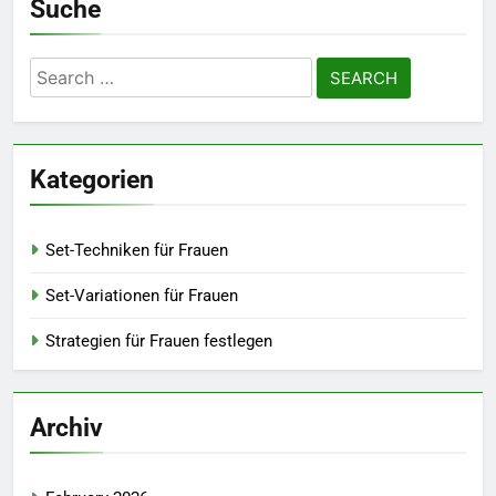
Suche
Search
for:
Kategorien
Set-Techniken für Frauen
Set-Variationen für Frauen
Strategien für Frauen festlegen
Archiv