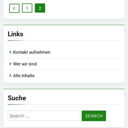
1
2
Links
Kontakt aufnehmen
Wer wir sind
Alle Inhalte
Suche
Search
for: