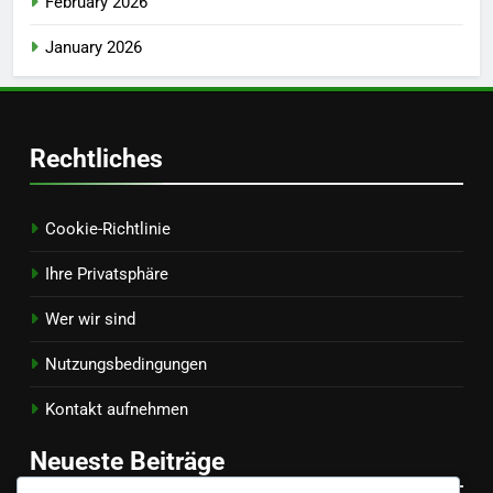
February 2026
January 2026
Rechtliches
Cookie-Richtlinie
Ihre Privatsphäre
Wer wir sind
Nutzungsbedingungen
Kontakt aufnehmen
Neueste Beiträge