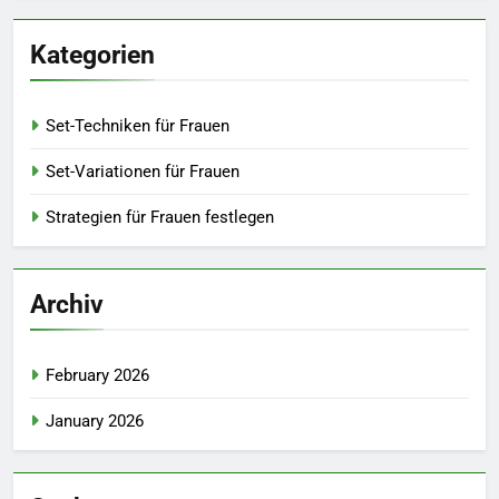
Kategorien
Set-Techniken für Frauen
Set-Variationen für Frauen
Strategien für Frauen festlegen
Archiv
February 2026
January 2026