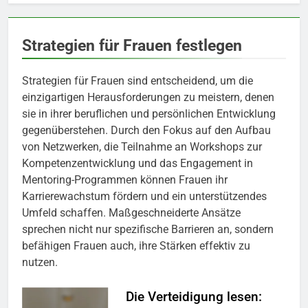
Strategien für Frauen festlegen
Strategien für Frauen sind entscheidend, um die
einzigartigen Herausforderungen zu meistern, denen
sie in ihrer beruflichen und persönlichen Entwicklung
gegenüberstehen. Durch den Fokus auf den Aufbau
von Netzwerken, die Teilnahme an Workshops zur
Kompetenzentwicklung und das Engagement in
Mentoring-Programmen können Frauen ihr
Karrierewachstum fördern und ein unterstützendes
Umfeld schaffen. Maßgeschneiderte Ansätze
sprechen nicht nur spezifische Barrieren an, sondern
befähigen Frauen auch, ihre Stärken effektiv zu
nutzen.
Die Verteidigung lesen: