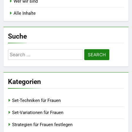
Wer wir sind
Alle Inhalte
Suche
Search
for:
Kategorien
Set-Techniken für Frauen
Set-Variationen für Frauen
Strategien für Frauen festlegen