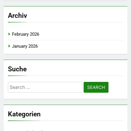
Archiv
February 2026
January 2026
Suche
Search
for:
Kategorien