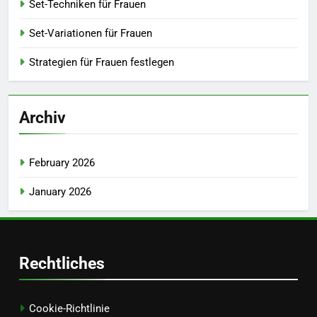
Set-Techniken für Frauen
Set-Variationen für Frauen
Strategien für Frauen festlegen
Archiv
February 2026
January 2026
Rechtliches
Cookie-Richtlinie